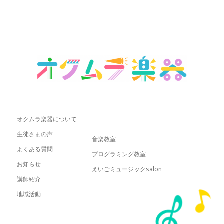
オクムラ楽器について
生徒さまの声
音楽教室
よくある質問
プログラミング教室
お知らせ
えいごミュージックsalon
講師紹介
地域活動