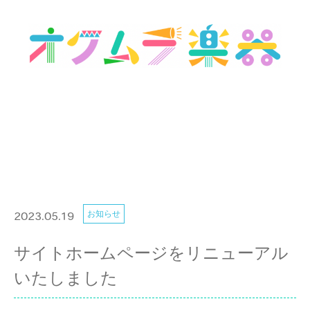
お知らせ
2023.05.19
サイトホームページをリニューアル
いたしました