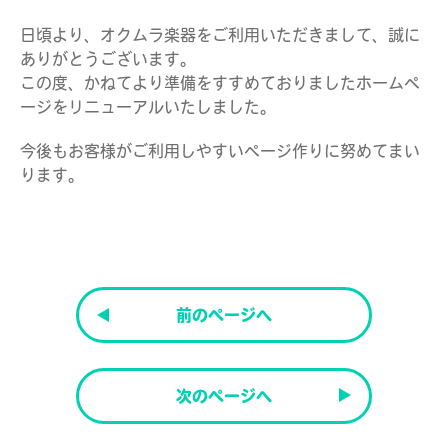
日頃より、オクムラ楽器をご利用いただきまして、誠に
ありがとうございます。
この度、かねてより準備をすすめておりましたホームペ
ージをリニューアルいたしました。
今後もお客様がご利用しやすいページ作りに努めてまい
ります。
前のページへ
次のページへ