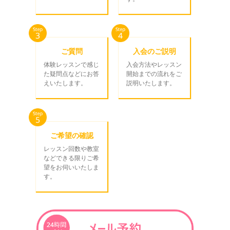
ご質問
入会のご説明
体験レッスンで感じ
入会方法やレッスン
た疑問点などにお答
開始までの流れをご
えいたします。
説明いたします。
ご希望の確認
レッスン回数や教室
などできる限りご希
望をお伺いいたしま
す。