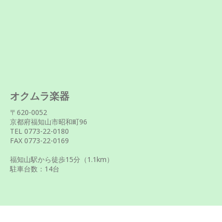
オクムラ楽器
〒620-0052
京都府福知山市昭和町96
TEL 0773-22-0180
FAX 0773-22-0169
福知山駅から徒歩
15
分（1.1km）
駐車台数：14台