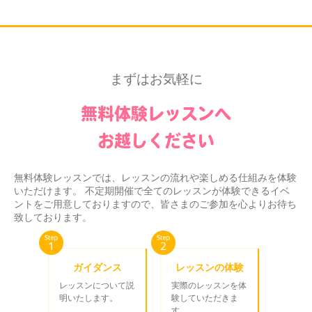
まずはお気軽に
無料体験レッスンへ
お越しください
無料体験レッスンでは、レッスンの流れや楽しめる仕組みを体験
いただけます。 不定期開催で全てのレッスンが体験できるイベ
ントをご用意しておりますので、皆さまのご参加を心よりお待ち
致しております。
ガイダンス
レッスンの体験
レッスンについて説
実際のレッスンを体
明いたします。
験していただきま
す。