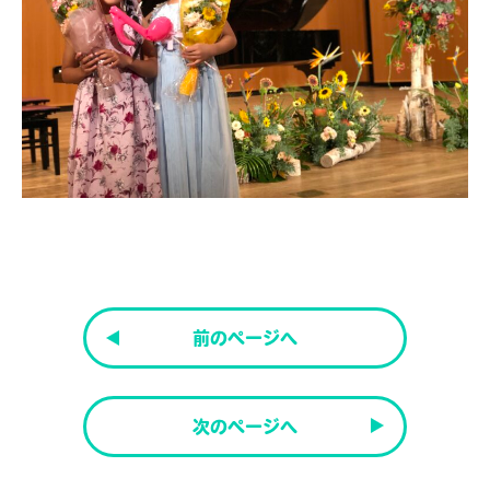
前のページへ
次のページへ