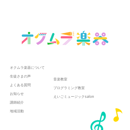
オクムラ楽器について
生徒さまの声
音楽教室
よくある質問
プログラミング教室
お知らせ
えいごミュージックsalon
講師紹介
地域活動