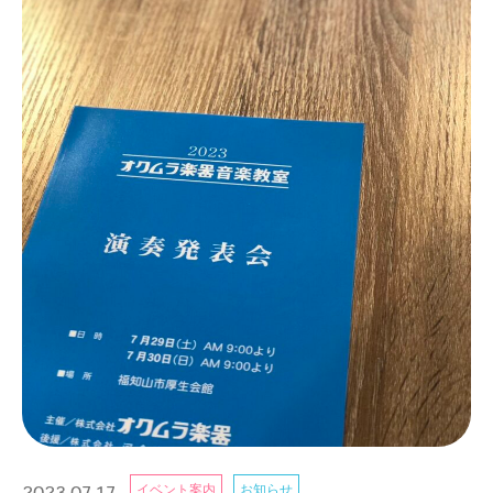
イベント案内
お知らせ
2023.07.17