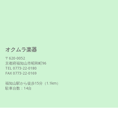
オクムラ楽器
〒620-0052
京都府福知山市昭和町96
TEL 0773-22-0180
FAX 0773-22-0169
福知山駅から徒歩
15
分（1.1km）
駐車台数：14台