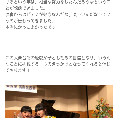
げるという事は、相当な努力をしたんだろうなというこ
とが想像できました。
演奏からはピアノが好きなんだな、楽しいんだなってい
うのが伝わってきました。
本当にかっこよかったです。
この大舞台での経験が子どもたちの自信となり、いろん
なことに挑戦する一つのきっかけとなってくれると信じ
ております！