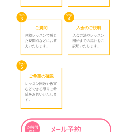
ご質問
入会のご説明
体験レッスンで感じ
入会方法やレッスン
た疑問点などにお答
開始までの流れをご
えいたします。
説明いたします。
ご希望の確認
レッスン回数や教室
などできる限りご希
望をお伺いいたしま
す。