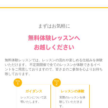
まずはお気軽に
無料体験レッスンへ
お越しください
無料体験レッスンでは、レッスンの流れや楽しめる仕組みを体験
いただけます。 不定期開催で全てのレッスンが体験できるイベ
ントをご用意しておりますので、皆さまのご参加を心よりお待ち
致しております。
ガイダンス
レッスンの体験
レッスンについて説
実際のレッスンを体
明いたします。
験していただきま
す。