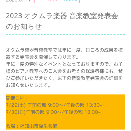
2023 オクムラ楽器 音楽教室発表会
のお知らせ
オクムラ楽器音楽教室では年に一度、日ごろの成果を披
露する発表会を開催しております。
年に一度の特別なイベントとなっておりますので、お子
様のピアノ教室へのご入会をお考えの保護者様にも、ぜ
ひご参加いただきたく、以下の音楽教室発表会の詳細を
お知らせいたします。
開催日程：
7/29(土) 午前の部 9:00～/午後の部 13:30~
7/30(日)午前の部 9:00～/午後の部 13:00~
会場：福知山市厚生会館