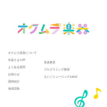
オクムラ楽器について
生徒さまの声
音楽教室
よくある質問
プログラミング教室
お知らせ
えいごミュージックsalon
講師紹介
地域活動