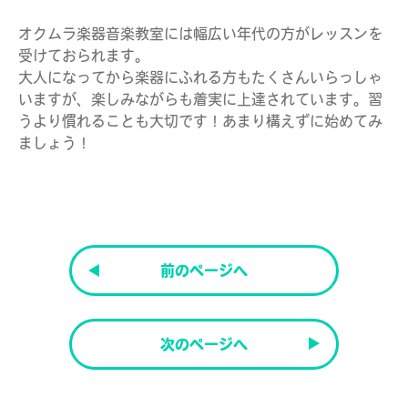
オクムラ楽器音楽教室には幅広い年代の方がレッスンを
受けておられます。
大人になってから楽器にふれる方もたくさんいらっしゃ
いますが、楽しみながらも着実に上達されています。習
うより慣れることも大切です！あまり構えずに始めてみ
ましょう！
前のページへ
次のページへ