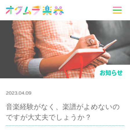
お知らせ
2023.04.09
音楽経験がなく、楽譜がよめないの
ですが大丈夫でしょうか？