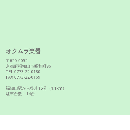
オクムラ楽器
〒620-0052
京都府福知山市昭和町96
TEL 0773-22-0180
FAX 0773-22-0169
福知山駅から徒歩
15
分（1.1km）
駐車台数：14台