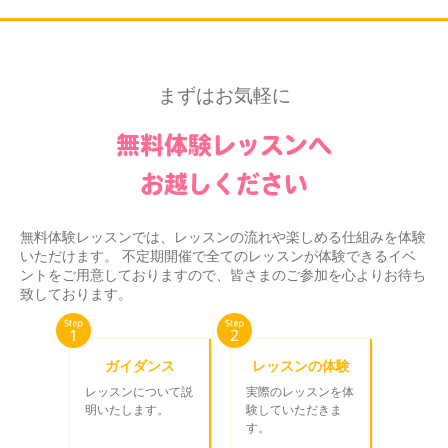
まずはお気軽に
無料体験レッスンへ
お越しください
無料体験レッスンでは、レッスンの流れや楽しめる仕組みを体験
いただけます。 不定期開催で全てのレッスンが体験できるイベ
ントをご用意しておりますので、皆さまのご参加を心よりお待ち
致しております。
ガイダンス
レッスンの体験
レッスンについて説
実際のレッスンを体
明いたします。
験していただきま
す。