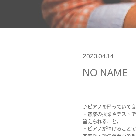
2023.04.14
NO NAME
♪ピアノを習っていて良
・音楽の授業やテストで
答えられること。
・ピアノが弾けることで