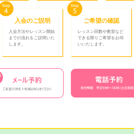
入会のご説明
ご希望の確認
入会方法やレッスン開始
レッスン回数や教室など
までの流れをご説明いた
できる限りご希望をお伺
します。
いいたします。