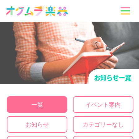
お知らせ一覧
一覧
イベント案内
お知らせ
カテゴリーなし