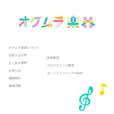
オクムラ楽器について
生徒さまの声
音楽教室
よくある質問
プログラミング教室
お知らせ
えいごミュージックsalon
講師紹介
地域活動