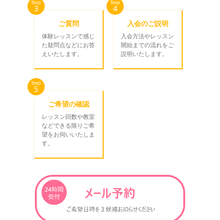
ご質問
入会のご説明
体験レッスンで感じ
入会方法やレッスン
た疑問点などにお答
開始までの流れをご
えいたします。
説明いたします。
ご希望の確認
レッスン回数や教室
などできる限りご希
望をお伺いいたしま
す。