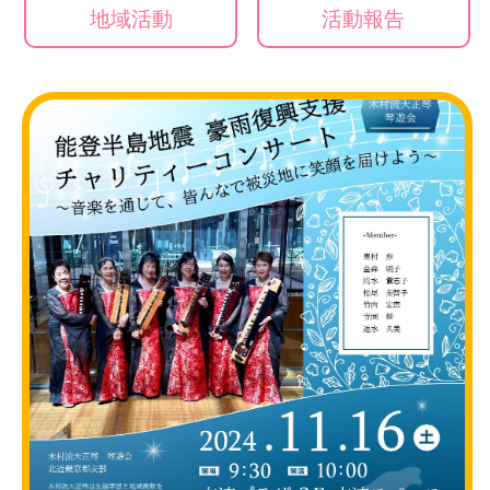
地域活動
活動報告