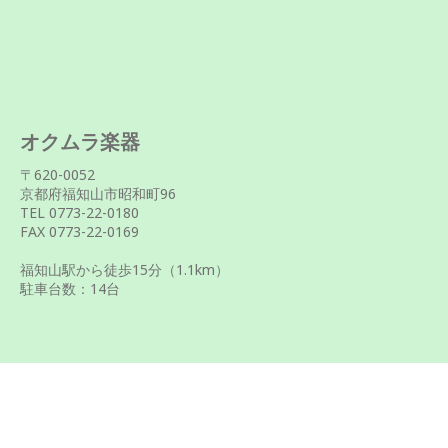
オクムラ楽器
〒620-0052
京都府福知山市昭和町96
TEL 0773-22-0180
FAX 0773-22-0169
福知山駅から徒歩
15
分（1.1km）
駐車台数：14台