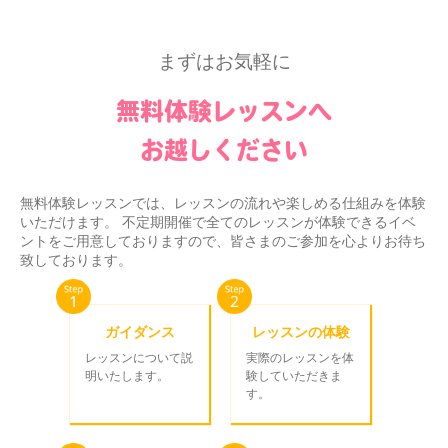
まずはお気軽に
無料体験レッスンへ
お越しください
無料体験レッスンでは、レッスンの流れや楽しめる仕組みを体験
いただけます。 不定期開催で全てのレッスンが体験できるイベ
ントをご用意しておりますので、皆さまのご参加を心よりお待ち
致しております。
ガイダンス
レッスンの体験
レッスンについて説
実際のレッスンを体
明いたします。
験していただきま
す。